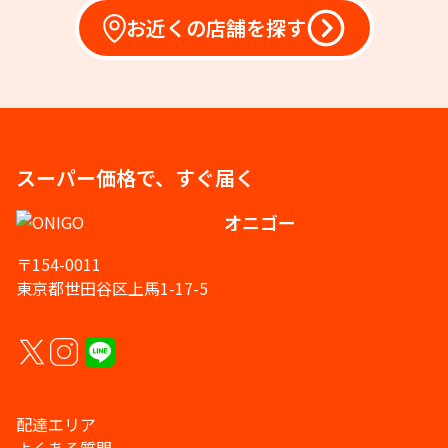
お近くの店舗を探す
スーパー価格で、すぐ届く
オニゴー
〒154-0011
東京都世田谷区上馬1-17-5
配達エリア