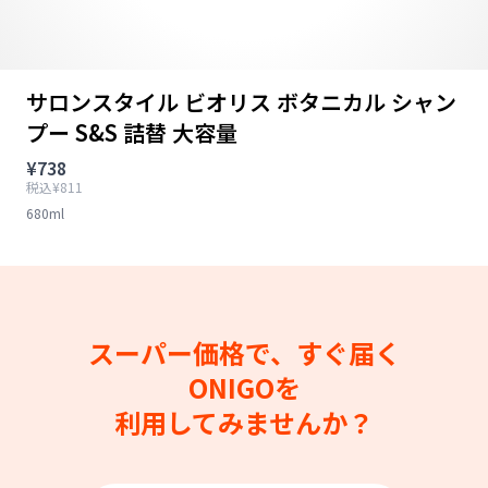
サロンスタイル ビオリス ボタニカル シャン
プー S&S 詰替 大容量
¥738
税込¥811
680ml
スーパー価格で、すぐ届く
ONIGOを
利用してみませんか？