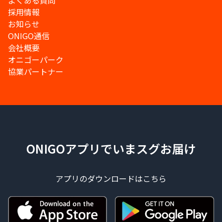
よくある質問
採用情報
お知らせ
ONIGO通信
会社概要
オニゴーパーク
協業パートナー
ONIGOアプリでいまスグお届け
アプリのダウンロードはこちら