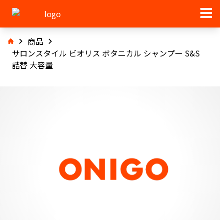
商品
サロンスタイル ビオリス ボタニカル シャンプー S&S
詰替 大容量