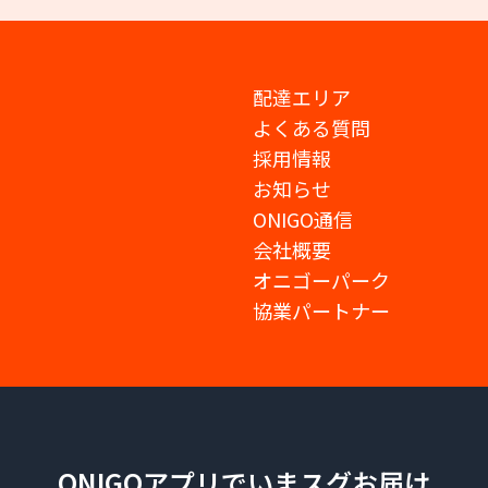
配達エリア
よくある質問
採用情報
お知らせ
ONIGO通信
会社概要
オニゴーパーク
協業パートナー
ONIGOアプリでいまスグお届け