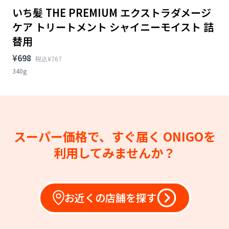
いち髪 THE PREMIUM エクストラダメージ
ケア トリートメント シャイニーモイスト 詰
替用
¥698
税込¥767
340g
スーパー価格で、すぐ届く
ONIGOを
利用してみませんか？
お近くの店舗を探す