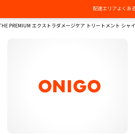
配達エリア
よくあ
THE PREMIUM エクストラダメージケア トリートメント シ