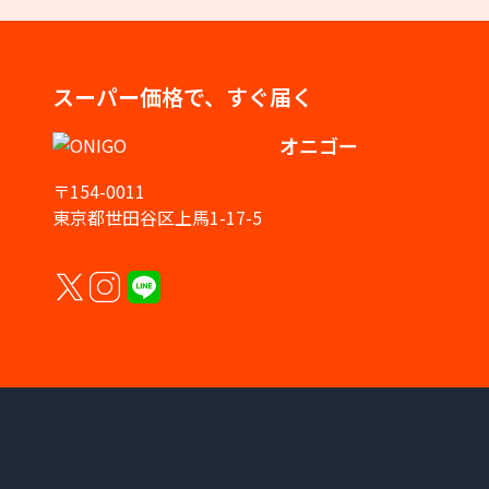
スーパー価格で、すぐ届く
オニゴー
〒154-0011
東京都世田谷区上馬1-17-5