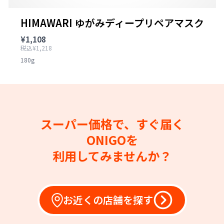
HIMAWARI ゆがみディープリペアマスク
¥1,108
税込¥1,218
180g
スーパー価格で、すぐ届く
ONIGOを
利用してみませんか？
お近くの店舗を探す