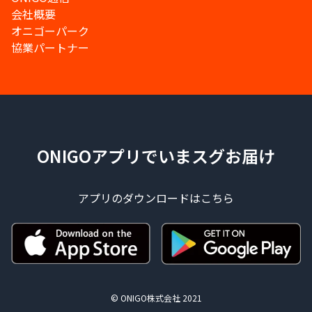
会社概要
オニゴーパーク
協業パートナー
ONIGOアプリでいまスグお届け
アプリのダウンロードはこちら
© ONIGO株式会社 2021