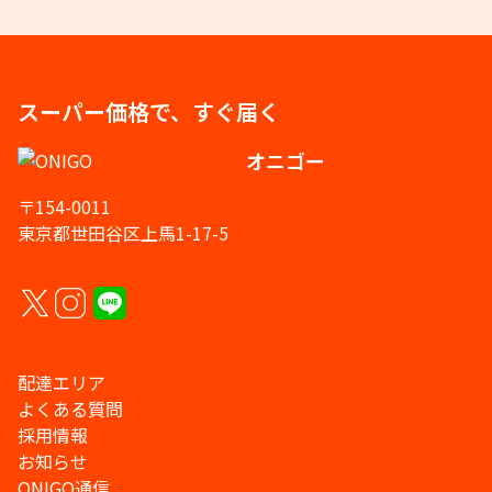
スーパー価格で、すぐ届く
オニゴー
〒154-0011
東京都世田谷区上馬1-17-5
配達エリア
よくある質問
採用情報
お知らせ
ONIGO通信