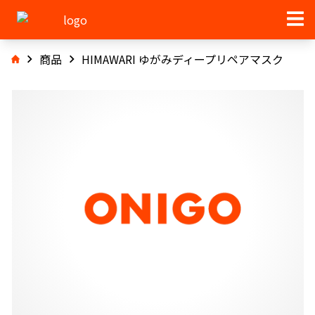
商品
HIMAWARI ゆがみディープリペアマスク