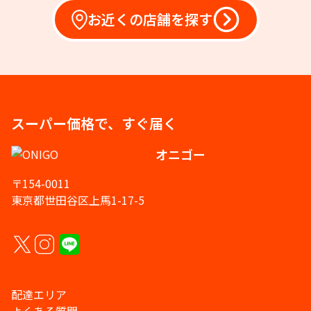
お近くの店舗を探す
スーパー価格で、すぐ届く
オニゴー
〒154-0011
東京都世田谷区上馬1-17-5
配達エリア