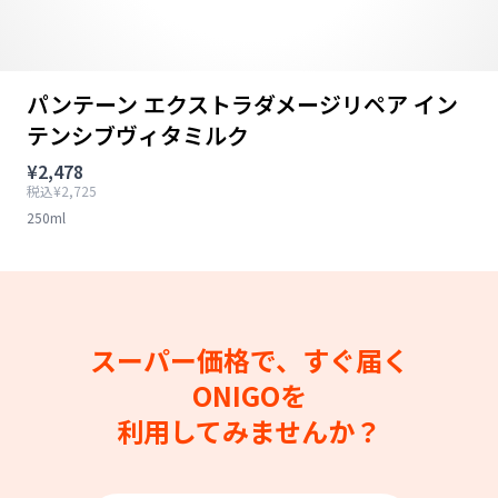
パンテーン エクストラダメージリペア イン
テンシブヴィタミルク
¥2,478
税込¥2,725
250ml
スーパー価格で、すぐ届く
ONIGOを
利用してみませんか？