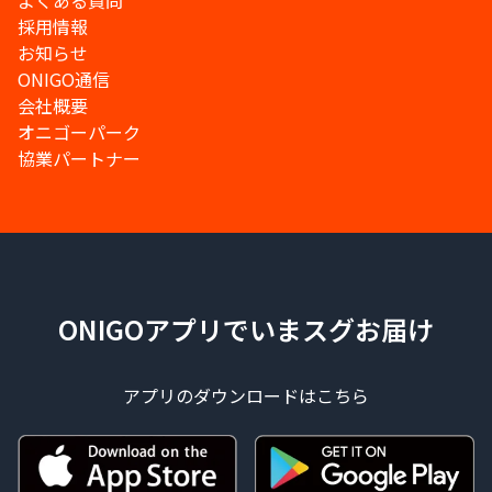
よくある質問
採用情報
お知らせ
ONIGO通信
会社概要
オニゴーパーク
協業パートナー
ONIGOアプリでいまスグお届け
アプリのダウンロードはこちら