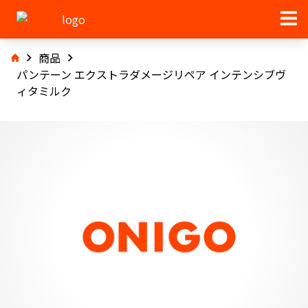
商品
パンテーン エクストラダメージリペア インテンシブヴ
ィタミルク