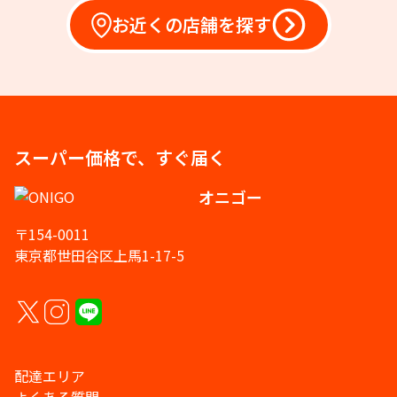
お近くの店舗を探す
スーパー価格で、すぐ届く
オニゴー
〒154-0011
東京都世田谷区上馬1-17-5
配達エリア