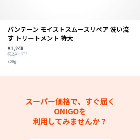
パンテーン モイストスムースリペア 洗い流
す トリートメント 特大
¥1,248
税込¥1,372
300g
スーパー価格で、すぐ届く
ONIGOを
利用してみませんか？