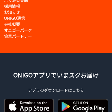
よくある質問
採用情報
お知らせ
ONIGO通信
会社概要
オニゴーパーク
協業パートナー
ONIGOアプリでいまスグお届け
アプリのダウンロードはこちら