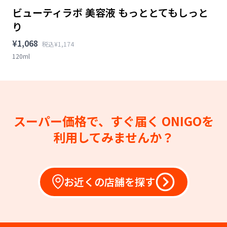
ビューティラボ 美容液 もっととてもしっと
り
¥1,068
税込¥1,174
120ml
スーパー価格で、すぐ届く
ONIGOを
利用してみませんか？
お近くの店舗を探す