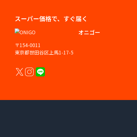
スーパー価格で、すぐ届く
オニゴー
〒154-0011
東京都世田谷区上馬1-17-5