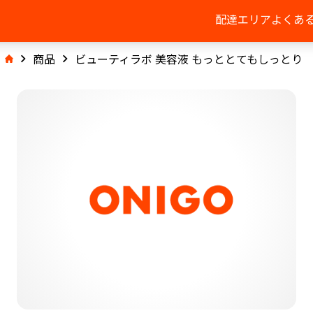
配達エリア
よくあ
商品
ビューティラボ 美容液 もっととてもしっとり