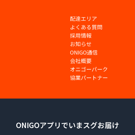
配達エリア
よくある質問
採用情報
お知らせ
ONIGO通信
会社概要
オニゴーパーク
協業パートナー
ONIGOアプリでいまスグお届け