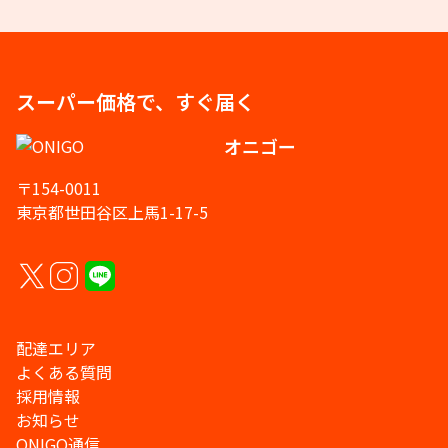
スーパー価格で、すぐ届く
オニゴー
〒154-0011
東京都世田谷区上馬1-17-5
配達エリア
よくある質問
採用情報
お知らせ
ONIGO通信