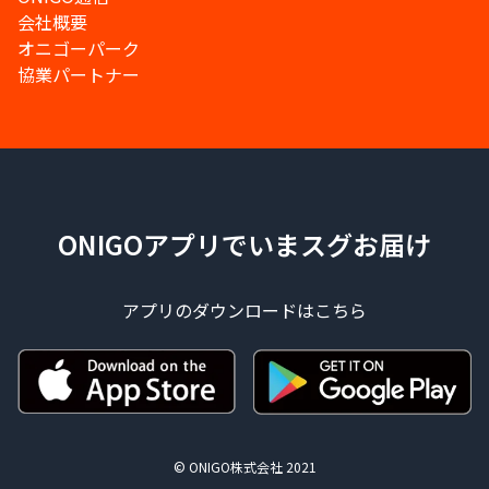
会社概要
オニゴーパーク
協業パートナー
ONIGOアプリでいまスグお届け
アプリのダウンロードはこちら
© ONIGO株式会社 2021