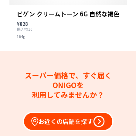
ビゲン クリームトーン 6G 自然な褐色
¥828
税込¥910
164g
スーパー価格で、すぐ届く
ONIGOを
利用してみませんか？
お近くの店舗を探す