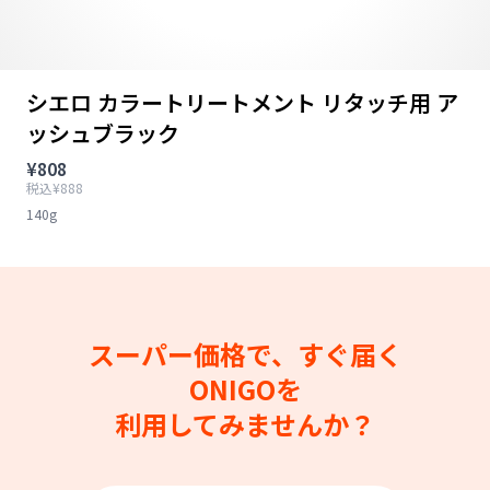
シエロ カラートリートメント リタッチ用 ア
ッシュブラック
¥808
税込¥888
140g
スーパー価格で、すぐ届く
ONIGOを
利用してみませんか？