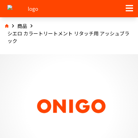
商品
シエロ カラートリートメント リタッチ用 アッシュブラ
ック