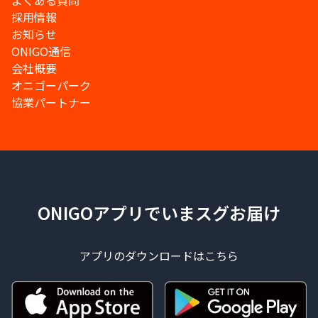
よくある質問
採用情報
お知らせ
ONIGO通信
会社概要
オニゴーパーク
協業パートナー
ONIGOアプリでいまスグお届け
アプリのダウンロードはこちら