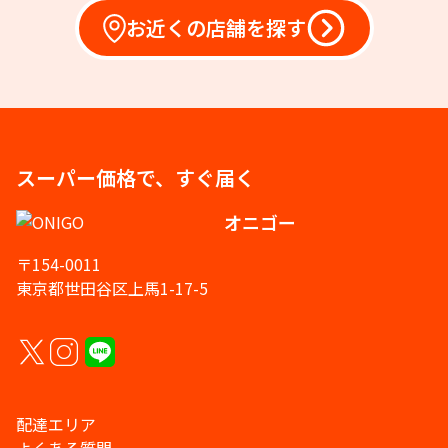
お近くの店舗を探す
スーパー価格で、すぐ届く
オニゴー
〒154-0011
東京都世田谷区上馬1-17-5
配達エリア