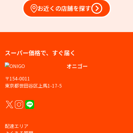
お近くの店舗を探す
スーパー価格で、すぐ届く
オニゴー
〒154-0011
東京都世田谷区上馬1-17-5
配達エリア