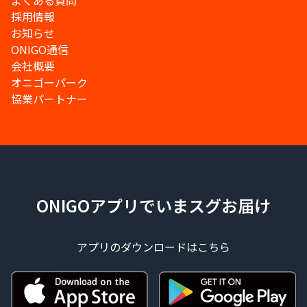
よくある質問
採用情報
お知らせ
ONIGO通信
会社概要
オニゴーパーク
協業パートナー
ONIGOアプリでいまスグお届け
アプリのダウンロードはこちら