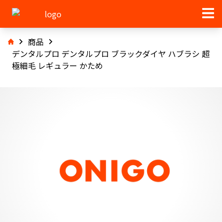
商品
デンタルプロ デンタルプロ ブラックダイヤ ハブラシ 超
極細毛 レギュラー かため