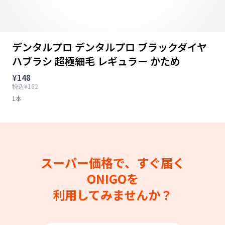
デンタルプロ デンタルプロ ブラックダイヤ
ハブラシ 超極細毛 レギュラー かため
¥148
税込¥162
1本
スーパー価格で、すぐ届く
ONIGOを
利用してみませんか？