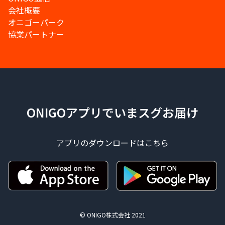
会社概要
オニゴーパーク
協業パートナー
ONIGOアプリでいまスグお届け
アプリのダウンロードはこちら
© ONIGO株式会社 2021