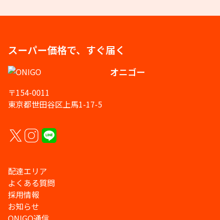
スーパー価格で、すぐ届く
オニゴー
〒154-0011
東京都世田谷区上馬1-17-5
配達エリア
よくある質問
採用情報
お知らせ
ONIGO通信