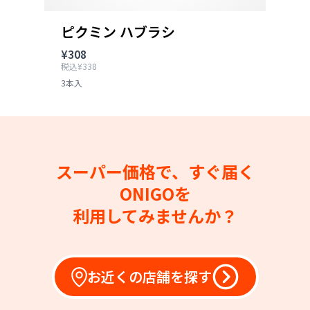
ピクミン ハブラシ
¥308
税込¥338
3本入
スーパー価格で、すぐ届く
ONIGOを
利用してみませんか？
お近くの店舗を探す