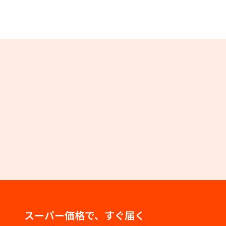
スーパー価格で、すぐ届く