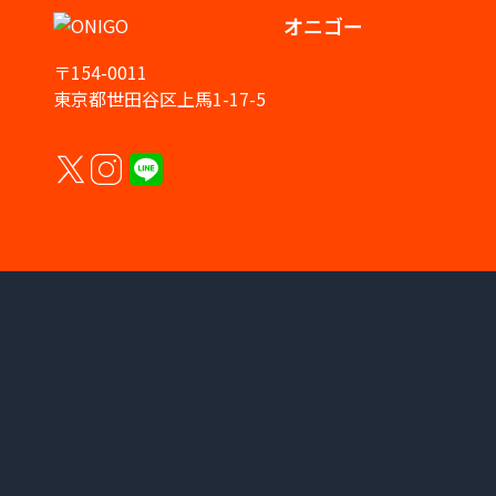
オニゴー
〒154-0011
東京都世田谷区上馬1-17-5