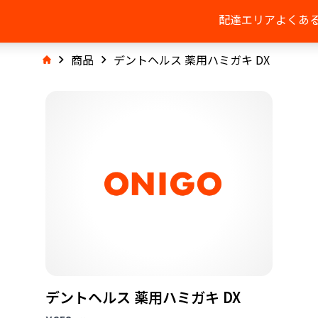
配達エリア
よくあ
商品
デントヘルス 薬用ハミガキ DX
デントヘルス 薬用ハミガキ DX