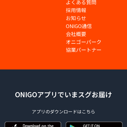
よくある質問
採用情報
お知らせ
ONIGO通信
会社概要
オニゴーパーク
協業パートナー
ONIGOアプリでいまスグお届け
アプリのダウンロードはこちら