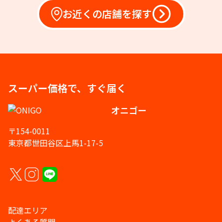
お近くの店舗を探す
スーパー価格で、すぐ届く
オニゴー
〒154-0011
東京都世田谷区上馬1-17-5
配達エリア