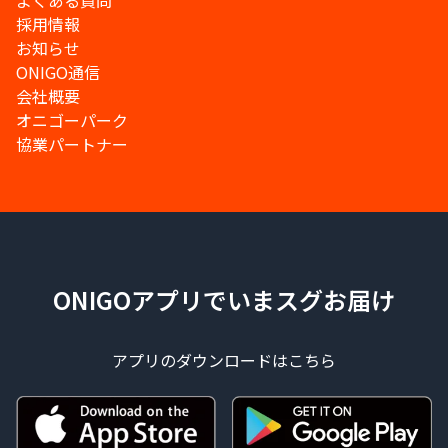
よくある質問
採用情報
お知らせ
ONIGO通信
会社概要
オニゴーパーク
協業パートナー
ONIGOアプリでいまスグお届け
アプリのダウンロードはこちら