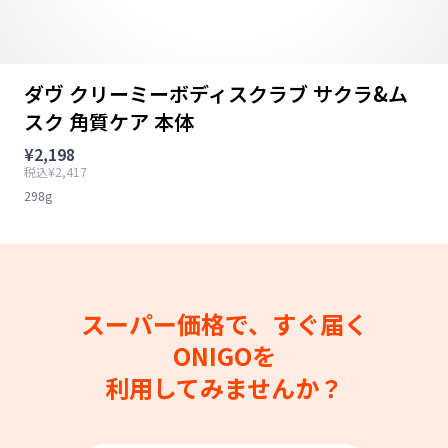
ダヴ クリーミーボディスクラブ サクラ&ム
スク 角質ケア 本体
¥2,198
税込¥2,417
298g
スーパー価格で、すぐ届く
ONIGOを
利用してみませんか？