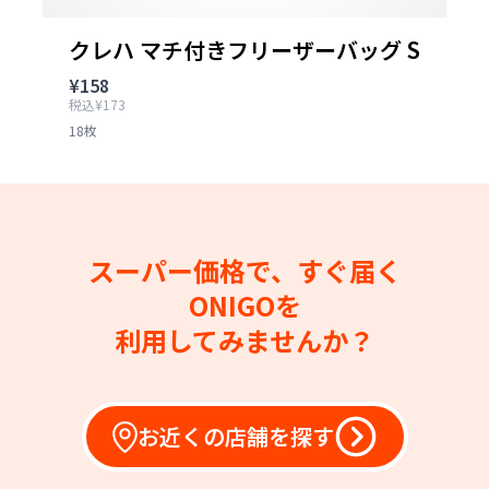
クレハ マチ付きフリーザーバッグ S
¥158
税込¥173
18枚
スーパー価格で、すぐ届く
ONIGOを
利用してみませんか？
お近くの店舗を探す