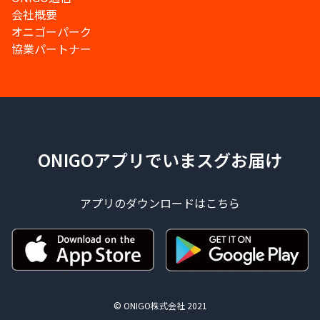
会社概要
オニゴーパーク
協業パートナー
ONIGOアプリでいまスグお届け
アプリのダウンロードはこちら
© ONIGO株式会社 2021