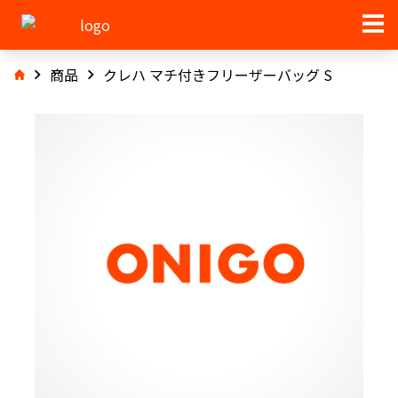
商品
クレハ マチ付きフリーザーバッグ S