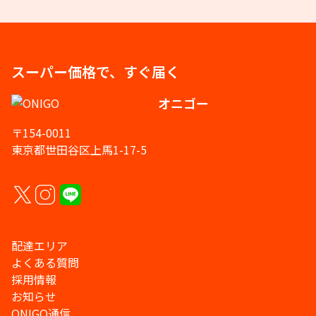
スーパー価格で、すぐ届く
オニゴー
〒154-0011
東京都世田谷区上馬1-17-5
配達エリア
よくある質問
採用情報
お知らせ
ONIGO通信