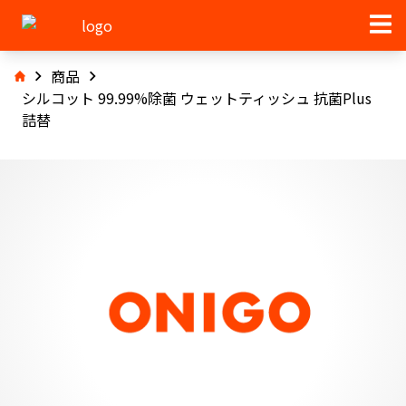
商品
シルコット 99.99%除菌 ウェットティッシュ 抗菌Plus
詰替