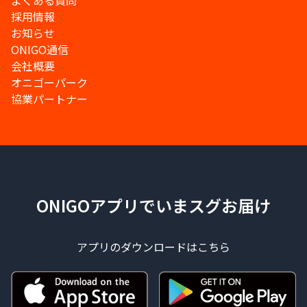
よくある質問
採用情報
お知らせ
ONIGO通信
会社概要
オニゴーパーク
協業パートナー
ONIGOアプリでいまスグお届け
アプリのダウンロードはこちら