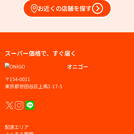
お近くの店舗を探す
スーパー価格で、すぐ届く
オニゴー
〒154-0011
東京都世田谷区上馬1-17-5
配達エリア