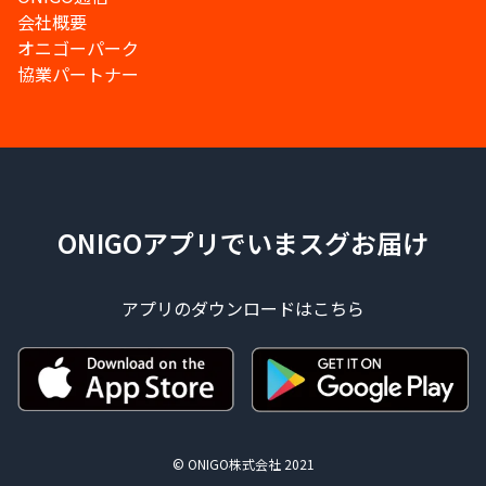
会社概要
オニゴーパーク
協業パートナー
ONIGOアプリでいまスグお届け
アプリのダウンロードはこちら
© ONIGO株式会社 2021