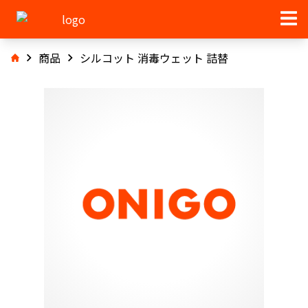
商品
シルコット 消毒ウェット 詰替