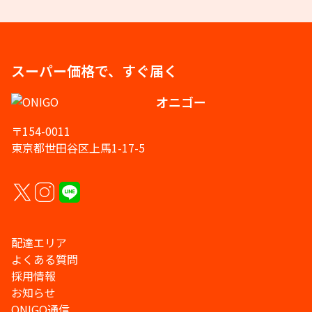
スーパー価格で、すぐ届く
オニゴー
〒154-0011
東京都世田谷区上馬1-17-5
配達エリア
よくある質問
採用情報
お知らせ
ONIGO通信