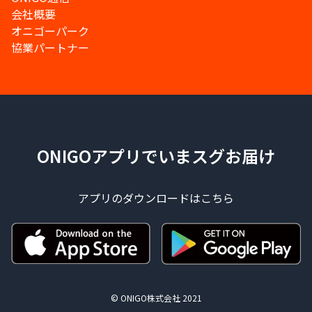
会社概要
オニゴーパーク
協業パートナー
ONIGOアプリでいまスグお届け
アプリのダウンロードはこちら
© ONIGO株式会社 2021