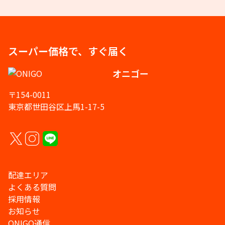
スーパー価格で、すぐ届く
オニゴー
〒154-0011
東京都世田谷区上馬1-17-5
配達エリア
よくある質問
採用情報
お知らせ
ONIGO通信