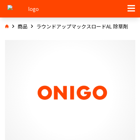
商品
ラウンドアップマックスロードAL 除草剤