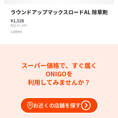
ラウンドアップマックスロードAL 除草剤
¥1,528
税込¥1,680
1200ml
スーパー価格で、すぐ届く
ONIGOを
利用してみませんか？
お近くの店舗を探す