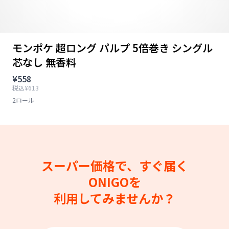
モンポケ 超ロング パルプ 5倍巻き シングル
芯なし 無香料
¥558
税込¥613
2ロール
スーパー価格で、すぐ届く
ONIGOを
利用してみませんか？