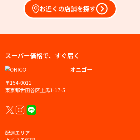
お近くの店舗を探す
スーパー価格で、すぐ届く
オニゴー
〒154-0011
東京都世田谷区上馬1-17-5
配達エリア