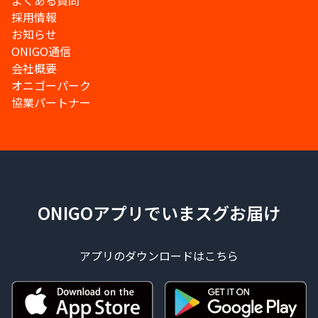
よくある質問
採用情報
お知らせ
ONIGO通信
会社概要
オニゴーパーク
協業パートナー
ONIGOアプリでいまスグお届け
アプリのダウンロードはこちら