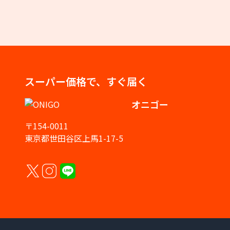
スーパー価格で、すぐ届く
オニゴー
〒154-0011
東京都世田谷区上馬1-17-5