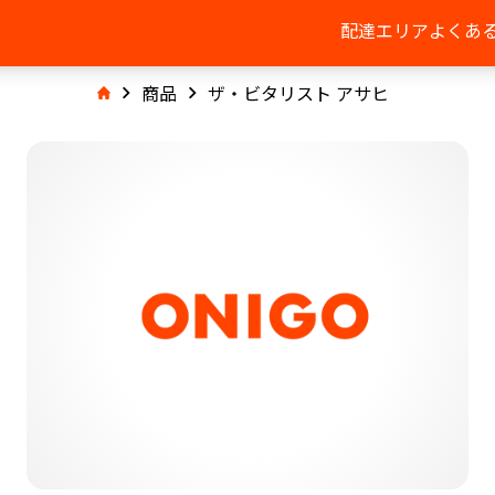
配達エリア
よくあ
商品
ザ・ビタリスト アサヒ