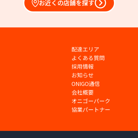
お近くの店舗を探す
配達エリア
よくある質問
採用情報
お知らせ
ONIGO通信
会社概要
オニゴーパーク
協業パートナー