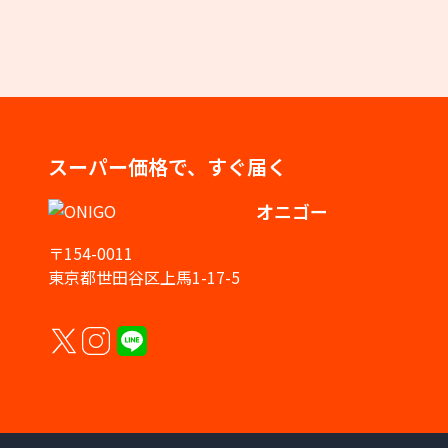
スーパー価格で、すぐ届く
オニゴー
〒154-0011
東京都世田谷区上馬1-17-5