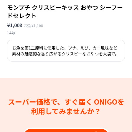
モンプチ クリスピーキッス おやつ シーフー
ドセレクト
¥1,008
税込¥1,108
144g
お魚を第1主原料に使用した、ツナ、えび、カニ風味など
素材の魅惑的な香り広がるクリスピーなおやつを大袋で。
スーパー価格で、すぐ届く
ONIGOを
利用してみませんか？