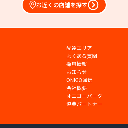
お近くの店舗を探す
配達エリア
よくある質問
採用情報
お知らせ
ONIGO通信
会社概要
オニゴーパーク
協業パートナー