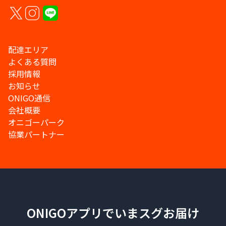
配達エリア
よくある質問
採用情報
お知らせ
ONIGO通信
会社概要
オニゴーパーク
協業パートナー
ONIGOアプリでいまスグお届け