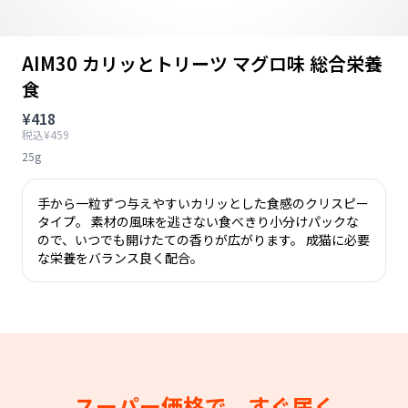
AIM30 カリッとトリーツ マグロ味 総合栄養
食
¥418
税込¥459
25g
手から一粒ずつ与えやすいカリッとした食感のクリスピー
タイプ。 素材の風味を逃さない食べきり小分けパックな
ので、いつでも開けたての香りが広がります。 成猫に必要
な栄養をバランス良く配合。
スーパー価格で、すぐ届く