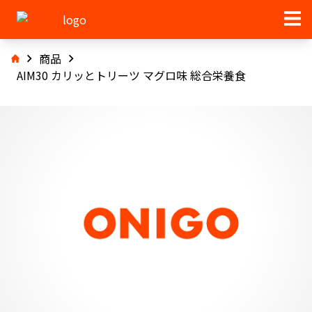
商品
AIM30 カリッとトリーツ マグロ味 総合栄養食