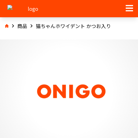
商品
猫ちゃんホワイデント かつお入り