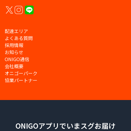
配達エリア
よくある質問
採用情報
お知らせ
ONIGO通信
会社概要
オニゴーパーク
協業パートナー
ONIGOアプリでいまスグお届け