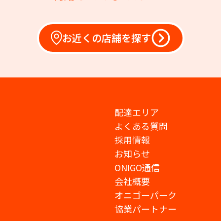
お近くの店舗を探す
配達エリア
よくある質問
採用情報
お知らせ
ONIGO通信
会社概要
オニゴーパーク
協業パートナー