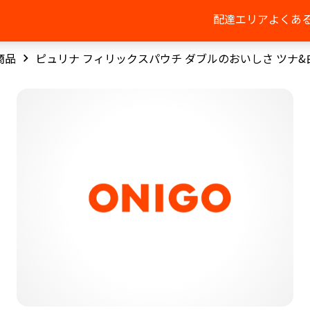
配達エリア
よくあ
商品
ピュリナ フィリックスパウチ ダブルのおいしさ ツナ&