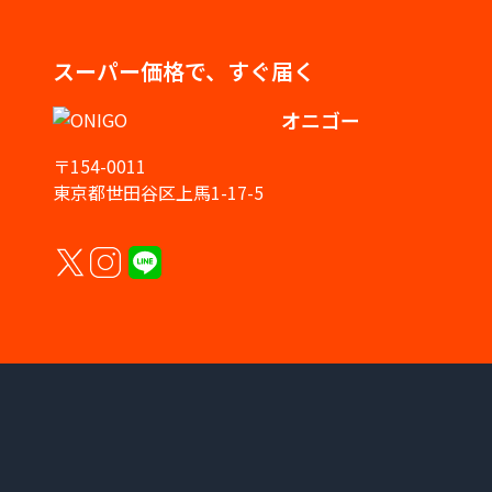
スーパー価格で、すぐ届く
オニゴー
〒154-0011
東京都世田谷区上馬1-17-5