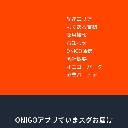
配達エリア
よくある質問
採用情報
お知らせ
ONIGO通信
会社概要
オニゴーパーク
協業パートナー
ONIGOアプリでいまスグお届け