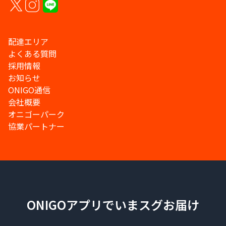
配達エリア
よくある質問
採用情報
お知らせ
ONIGO通信
会社概要
オニゴーパーク
協業パートナー
ONIGOアプリでいまスグお届け