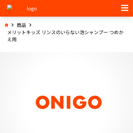
商品
メリットキッズ リンスのいらない泡シャンプー つめか
え用