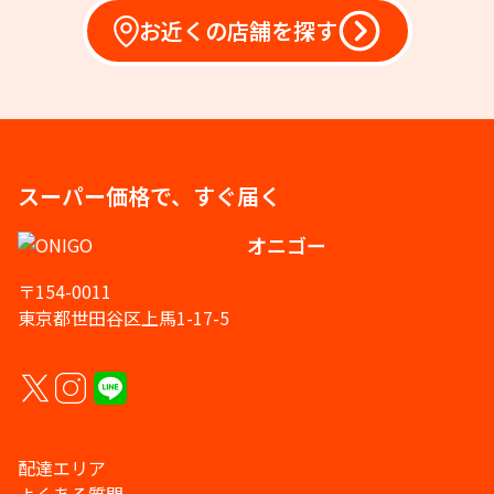
お近くの店舗を探す
スーパー価格で、すぐ届く
オニゴー
〒154-0011
東京都世田谷区上馬1-17-5
配達エリア