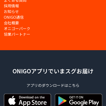
よくある質問
採用情報
お知らせ
ONIGO通信
会社概要
オニゴーパーク
協業パートナー
ONIGOアプリでいまスグお届け
アプリのダウンロードはこちら