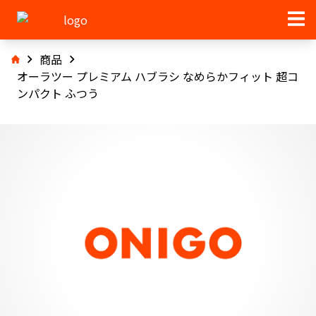
商品
オーラツー プレミアム ハブラシ なめらかフィット 超コ
ンパクト ふつう