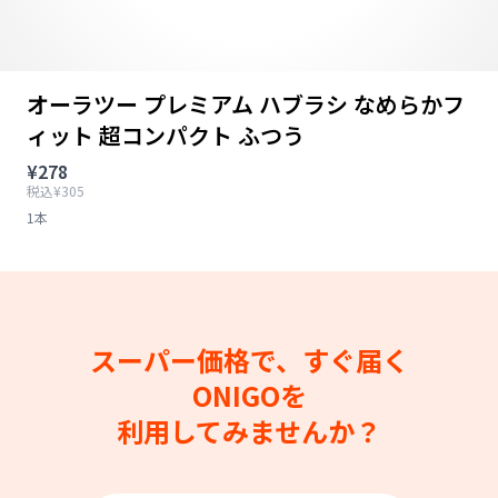
オーラツー プレミアム ハブラシ なめらかフ
ィット 超コンパクト ふつう
¥278
税込¥305
1本
スーパー価格で、すぐ届く
ONIGOを
利用してみませんか？