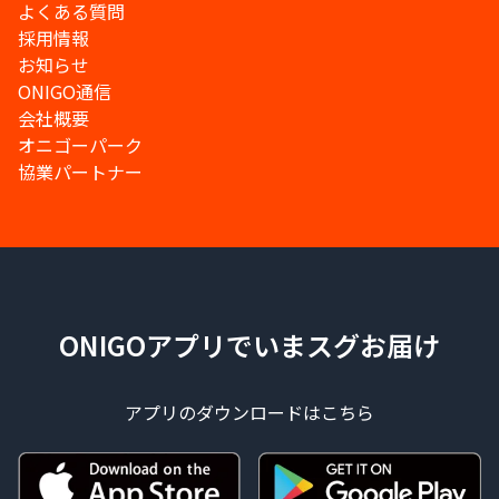
よくある質問
採用情報
お知らせ
ONIGO通信
会社概要
オニゴーパーク
協業パートナー
ONIGOアプリでいまスグお届け
アプリのダウンロードはこちら