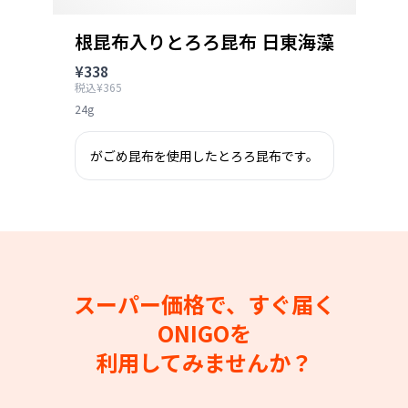
根昆布入りとろろ昆布 日東海藻
¥338
税込¥365
24g
がごめ昆布を使用したとろろ昆布です。
スーパー価格で、すぐ届く
ONIGOを
利用してみませんか？