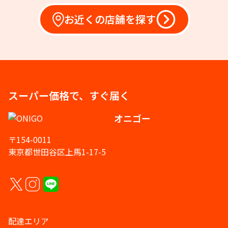
お近くの店舗を探す
スーパー価格で、すぐ届く
オニゴー
〒154-0011
東京都世田谷区上馬1-17-5
配達エリア