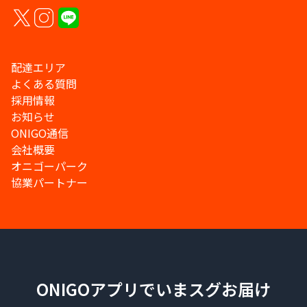
配達エリア
よくある質問
採用情報
お知らせ
ONIGO通信
会社概要
オニゴーパーク
協業パートナー
ONIGOアプリでいまスグお届け