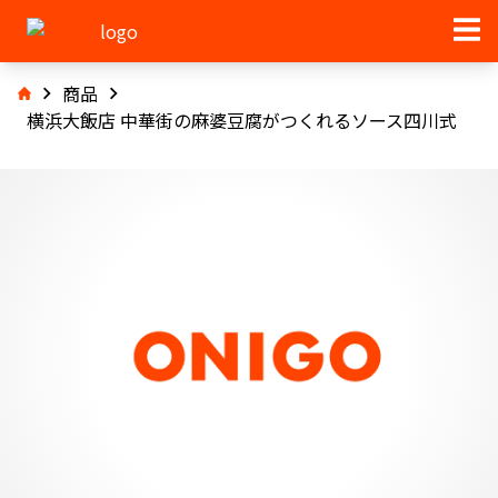
商品
横浜大飯店 中華街の麻婆豆腐がつくれるソース四川式