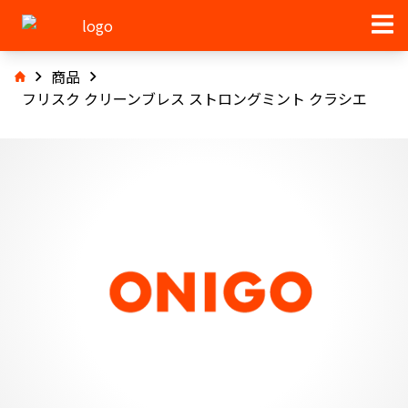
商品
フリスク クリーンブレス ストロングミント クラシエ