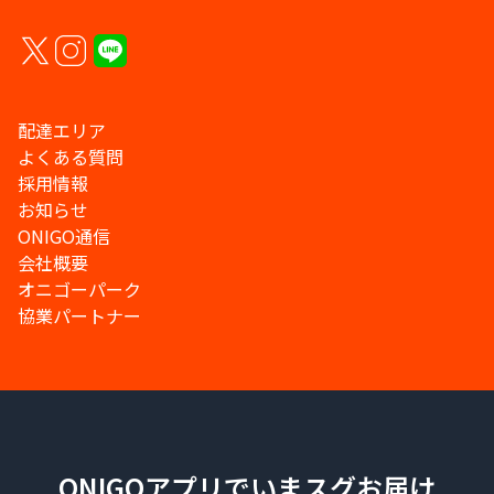
配達エリア
よくある質問
採用情報
お知らせ
ONIGO通信
会社概要
オニゴーパーク
協業パートナー
ONIGOアプリでいまスグお届け