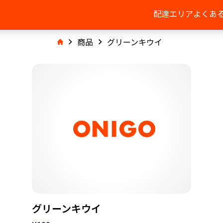
配達エリア
よくあ
商品
グリーンキウイ
グリーンキウイ