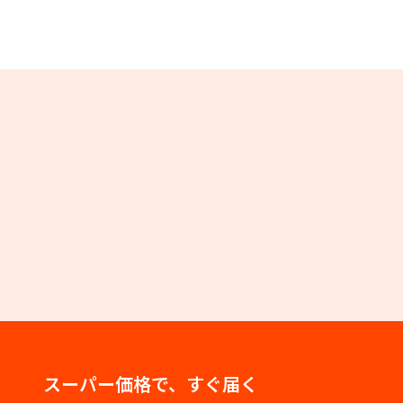
スーパー価格で、すぐ届く