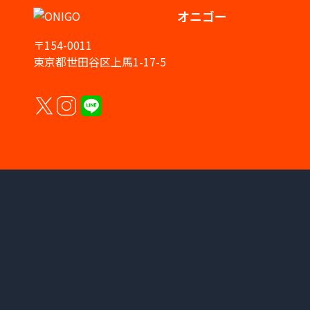
オニゴー
〒154-0011
東京都世田谷区上馬1-17-5