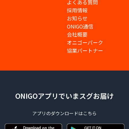
よくある質問
採用情報
お知らせ
ONIGO通信
会社概要
オニゴーパーク
協業パートナー
ONIGOアプリでいまスグお届け
アプリのダウンロードはこちら