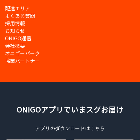
配達エリア
よくある質問
採用情報
お知らせ
ONIGO通信
会社概要
オニゴーパーク
協業パートナー
ONIGOアプリでいまスグお届け
アプリのダウンロードはこちら