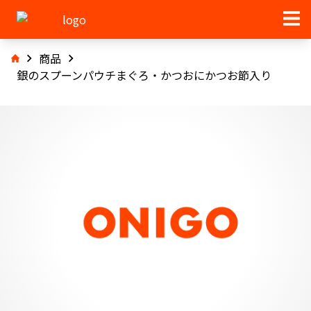
商品
銀のスプーンパウチまぐろ・かつおにかつお節入り