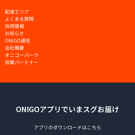
配達エリア
よくある質問
採用情報
お知らせ
ONIGO通信
会社概要
オニゴーパーク
協業パートナー
ONIGOアプリでいまスグお届け
アプリのダウンロードはこちら