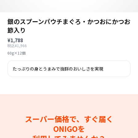
銀のスプーンパウチまぐろ・かつおにかつお
節入り
¥1,788
税込¥1,966
60g×12個
たっぷりの身とうまみで抜群のおいしさを実現
スーパー価格で、すぐ届く
ONIGOを