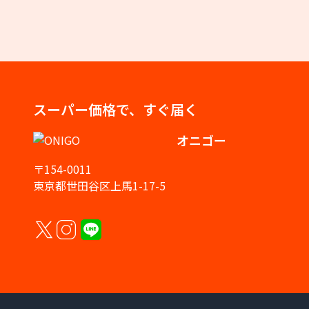
スーパー価格で、すぐ届く
オニゴー
〒154-0011
東京都世田谷区上馬1-17-5