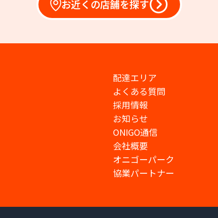
お近くの店舗を探す
配達エリア
よくある質問
採用情報
お知らせ
ONIGO通信
会社概要
オニゴーパーク
協業パートナー