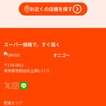
お近くの店舗を探す
スーパー価格で、すぐ届く
オニゴー
〒154-0011
東京都世田谷区上馬1-17-5
配達エリア