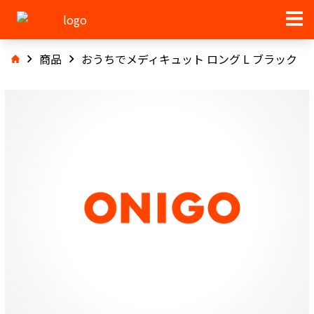
商品
おうちでメディキュット ロング L ブラック