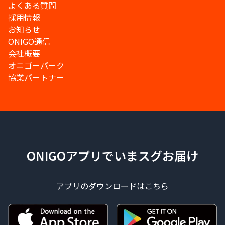
よくある質問
採用情報
お知らせ
ONIGO通信
会社概要
オニゴーパーク
協業パートナー
ONIGOアプリでいまスグお届け
アプリのダウンロードはこちら