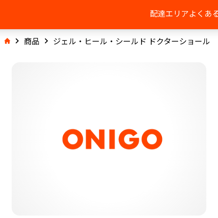
配達エリア
よくあ
商品
ジェル・ヒール・シールド ドクターショール