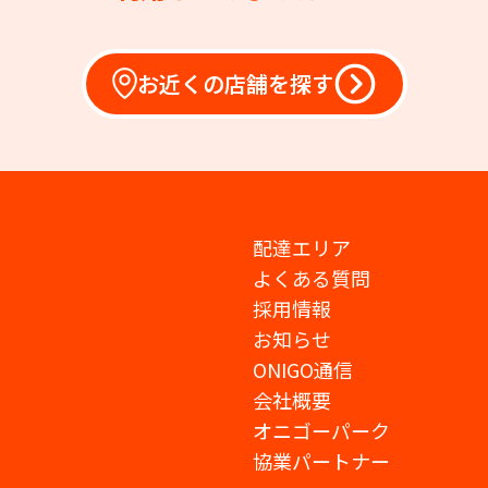
お近くの店舗を探す
配達エリア
よくある質問
採用情報
お知らせ
ONIGO通信
会社概要
オニゴーパーク
協業パートナー