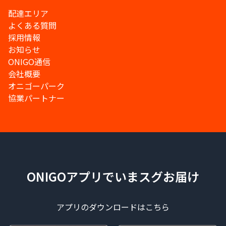
配達エリア
よくある質問
採用情報
お知らせ
ONIGO通信
会社概要
オニゴーパーク
協業パートナー
ONIGOアプリでいまスグお届け
アプリのダウンロードはこちら