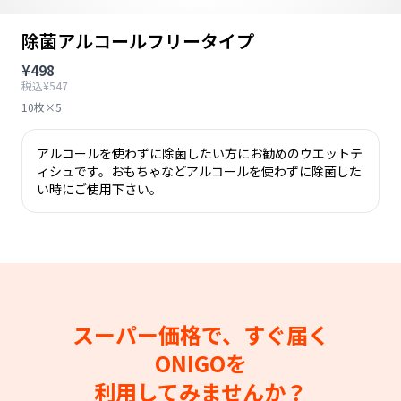
除菌アルコールフリータイプ
¥498
税込¥547
10枚×5
アルコールを使わずに除菌したい方にお勧めのウエットテ
ィシュです。おもちゃなどアルコールを使わずに除菌した
い時にご使用下さい。
スーパー価格で、すぐ届く
ONIGOを
利用してみませんか？