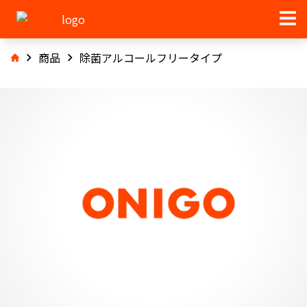
商品
除菌アルコールフリータイプ