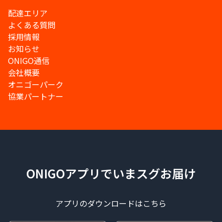
配達エリア
よくある質問
採用情報
お知らせ
ONIGO通信
会社概要
オニゴーパーク
協業パートナー
ONIGOアプリでいまスグお届け
アプリのダウンロードはこちら