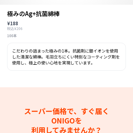
極みのAg+抗菌綿棒
¥188
税込¥206
100本
こだわりの詰まった極みの1本。抗菌剤に銀イオンを使用
した清潔な綿棒。毛羽立ちにくい特別なコーティング剤を
使用し、極上の使い心地を実現しています。
スーパー価格で、すぐ届く
ONIGOを
利用してみませんか？