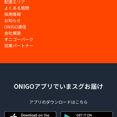
配達エリア
よくある質問
採用情報
お知らせ
ONIGO通信
会社概要
オニゴーパーク
協業パートナー
ONIGOアプリでいまスグお届け
アプリのダウンロードはこちら