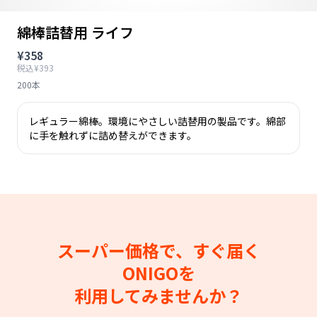
綿棒詰替用 ライフ
¥358
税込¥393
200本
レギュラー綿棒。環境にやさしい詰替用の製品です。綿部
に手を触れずに詰め替えができます。
スーパー価格で、すぐ届く
ONIGOを
利用してみませんか？