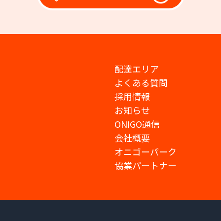
配達エリア
よくある質問
採用情報
お知らせ
ONIGO通信
会社概要
オニゴーパーク
協業パートナー