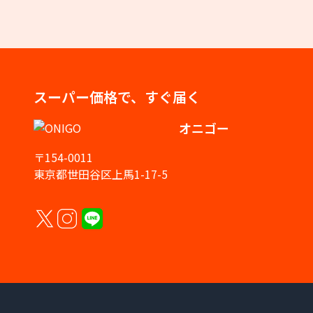
スーパー価格で、すぐ届く
オニゴー
〒154-0011
東京都世田谷区上馬1-17-5