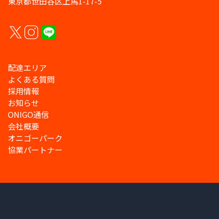
東京都世田谷区上馬1-17-5
配達エリア
よくある質問
採用情報
お知らせ
ONIGO通信
会社概要
オニゴーパーク
協業パートナー