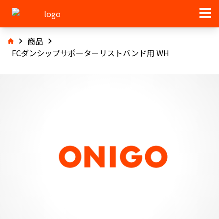
商品
FCダンシップサポーターリストバンド用 WH