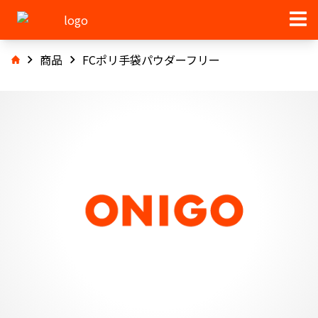
商品
FCポリ手袋パウダーフリー