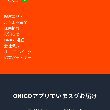
配達エリア
よくある質問
採用情報
お知らせ
ONIGO通信
会社概要
オニゴーパーク
協業パートナー
ONIGOアプリでいまスグお届け