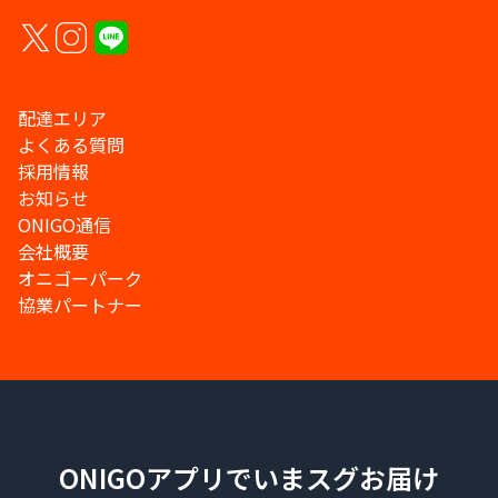
配達エリア
よくある質問
採用情報
お知らせ
ONIGO通信
会社概要
オニゴーパーク
協業パートナー
ONIGOアプリでいまスグお届け