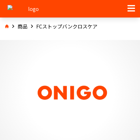
商品
FCストップバンクロスケア