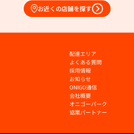
お近くの店舗を探す
配達エリア
よくある質問
採用情報
お知らせ
ONIGO通信
会社概要
オニゴーパーク
協業パートナー