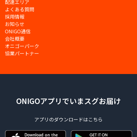
配達エリア
よくある質問
採用情報
お知らせ
ONIGO通信
会社概要
オニゴーパーク
協業パートナー
ONIGOアプリでいまスグお届け
アプリのダウンロードはこちら