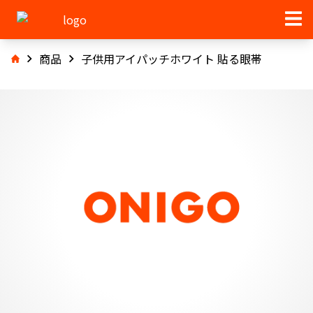
商品
子供用アイパッチホワイト 貼る眼帯