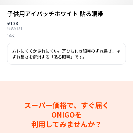
子供用アイパッチホワイト 貼る眼帯
¥138
税込¥151
10枚
ムレにくくかぶれにくい。耳ひも付き眼帯のずれ易さ、は
ずれ易さを解消する「貼る眼帯」です。
スーパー価格で、すぐ届く
ONIGOを
利用してみませんか？