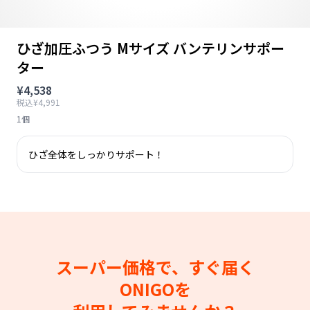
ひざ加圧ふつう Mサイズ バンテリンサポー
ター
¥4,538
税込¥4,991
1個
ひざ全体をしっかりサポート！
スーパー価格で、すぐ届く
ONIGOを