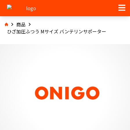
商品
ひざ加圧ふつう Mサイズ バンテリンサポーター