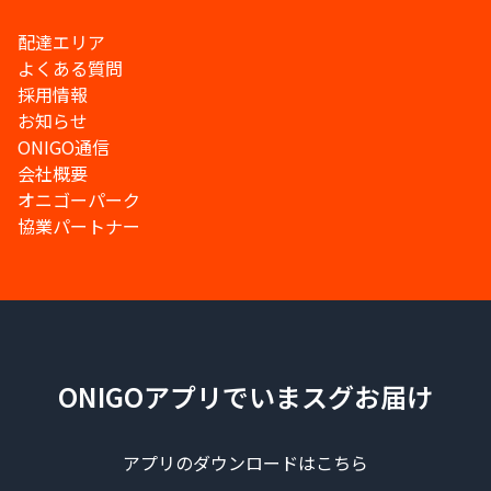
配達エリア
よくある質問
採用情報
お知らせ
ONIGO通信
会社概要
オニゴーパーク
協業パートナー
ONIGOアプリでいまスグお届け
アプリのダウンロードはこちら