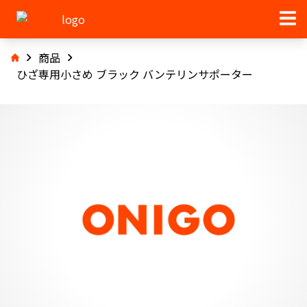
商品
ひざ専用小さめ ブラック バンテリンサポーター