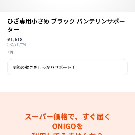
ひざ専用小さめ ブラック バンテリンサポー
ター
¥1,618
税込¥1,779
1個
関節の動きをしっかりサポート！
スーパー価格で、すぐ届く
ONIGOを