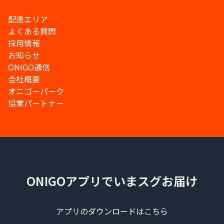
配達エリア
よくある質問
採用情報
お知らせ
ONIGO通信
会社概要
オニゴーパーク
協業パートナー
ONIGOアプリでいまスグお届け
アプリのダウンロードはこちら