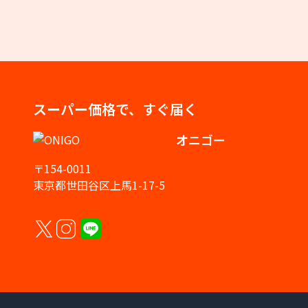
スーパー価格で、すぐ届く
オニゴー
〒154-0011
東京都世田谷区上馬1-17-5