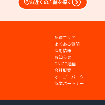
お近くの店舗を探す
配達エリア
よくある質問
採用情報
お知らせ
ONIGO通信
会社概要
オニゴーパーク
協業パートナー