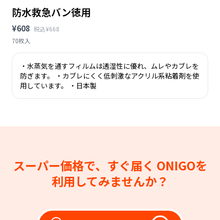
防水救急バン徳用
¥608
税込¥668
70枚入
・水蒸気を通すフィルムは透湿性に優れ、ムレやカブレを
防ぎます。 ・カブレにくく低刺激なアクリル系粘着剤を使
用しています。 ・日本製
スーパー価格で、すぐ届く
ONIGOを
利用してみませんか？