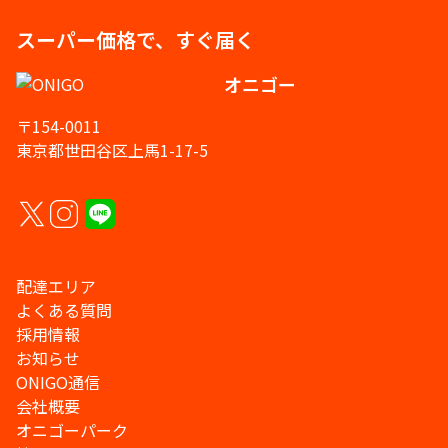
スーパー価格で、すぐ届く
オニゴー
〒154-0011
東京都世田谷区上馬1-17-5
配達エリア
よくある質問
採用情報
お知らせ
ONIGO通信
会社概要
オニゴーパーク