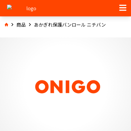
商品
あかぎれ保護バンロール ニチバン