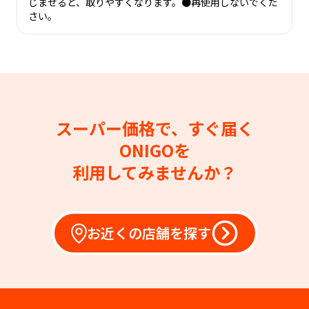
じませると、取りやすくなります。●再使用しないでくだ
さい。
スーパー価格で、すぐ届く
ONIGOを
利用してみませんか？
お近くの店舗を探す