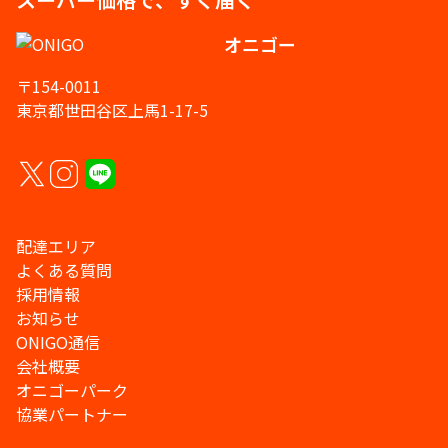
オニゴー
〒154-0011
東京都世田谷区上馬1-17-5
配達エリア
よくある質問
採用情報
お知らせ
ONIGO通信
会社概要
オニゴーパーク
協業パートナー