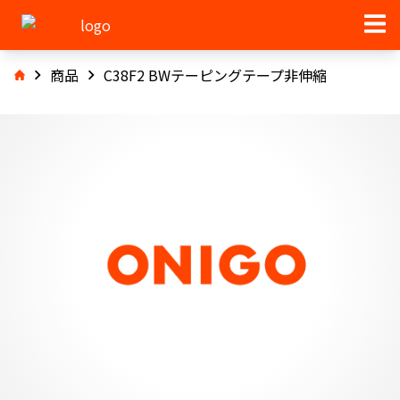
商品
C38F2 BWテーピングテープ非伸縮