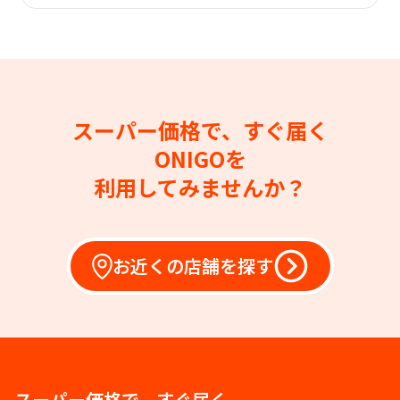
スーパー価格で、すぐ届く
ONIGOを
利用してみませんか？
お近くの店舗を探す
スーパー価格で、すぐ届く