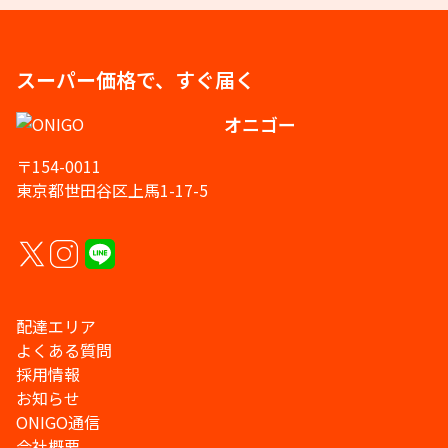
スーパー価格で、すぐ届く
オニゴー
〒154-0011
東京都世田谷区上馬1-17-5
配達エリア
よくある質問
採用情報
お知らせ
ONIGO通信
会社概要