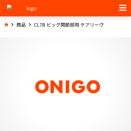
商品
CL7B ビッグ関節部用 ケアリーヴ