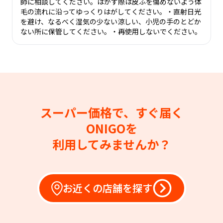
師に相談してください。はがす際は皮ふを傷めないよう体
毛の流れに沿ってゆっくりはがしてください。・直射日光
を避け、なるべく湿気の少ない涼しい、小児の手のとどか
ない所に保管してください。・再使用しないでください。
スーパー価格で、すぐ届く
ONIGOを
利用してみませんか？
お近くの店舗を探す