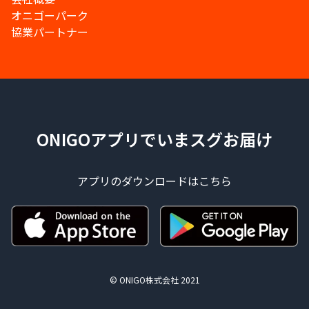
オニゴーパーク
協業パートナー
ONIGOアプリでいまスグお届け
アプリのダウンロードはこちら
© ONIGO株式会社 2021