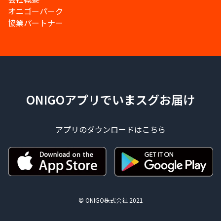
オニゴーパーク
協業パートナー
ONIGOアプリでいまスグお届け
アプリのダウンロードはこちら
© ONIGO株式会社 2021