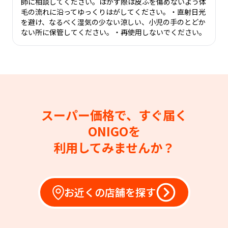
師に相談してください。はがす際は皮ふを傷めないよう体
毛の流れに沿ってゆっくりはがしてください。・直射日光
を避け、なるべく湿気の少ない涼しい、小児の手のとどか
ない所に保管してください。・再使用しないでください。
スーパー価格で、すぐ届く
ONIGOを
利用してみませんか？
お近くの店舗を探す