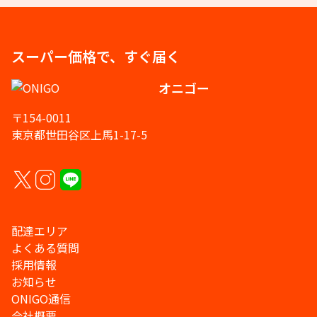
スーパー価格で、すぐ届く
オニゴー
〒154-0011
東京都世田谷区上馬1-17-5
配達エリア
よくある質問
採用情報
お知らせ
ONIGO通信
会社概要